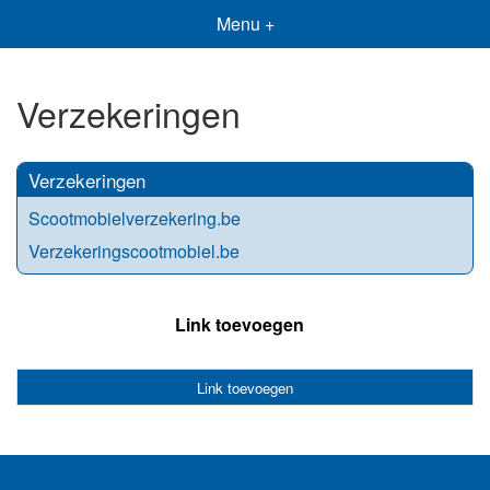
Menu +
Verzekeringen
Verzekeringen
Scootmobielverzekering.be
Verzekeringscootmobiel.be
Link toevoegen
Link toevoegen