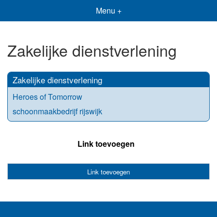
Menu +
Zakelijke dienstverlening
Zakelijke dienstverlening
Heroes of Tomorrow
schoonmaakbedrijf rijswijk
Link toevoegen
Link toevoegen